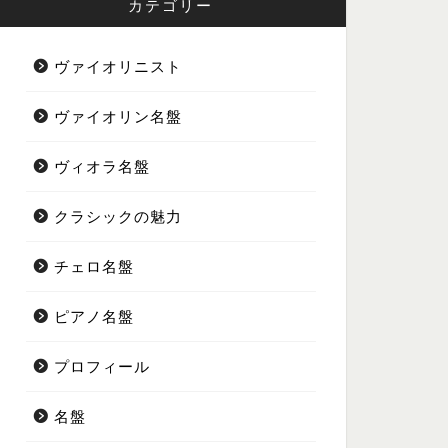
カテゴリー
ヴァイオリニスト
ヴァイオリン名盤
ヴィオラ名盤
クラシックの魅力
チェロ名盤
ピアノ名盤
プロフィール
名盤